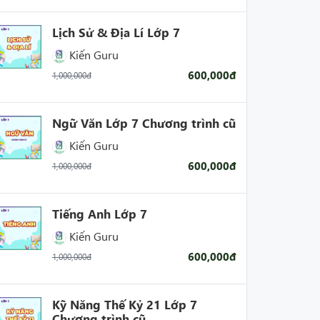
Lịch Sử & Địa Lí Lớp 7
Kiến Guru
600,000đ
1,000,000đ
Ngữ Văn Lớp 7 Chương trình cũ
Kiến Guru
600,000đ
1,000,000đ
Tiếng Anh Lớp 7
Kiến Guru
600,000đ
1,000,000đ
Kỹ Năng Thế Kỷ 21 Lớp 7
Chương trình cũ