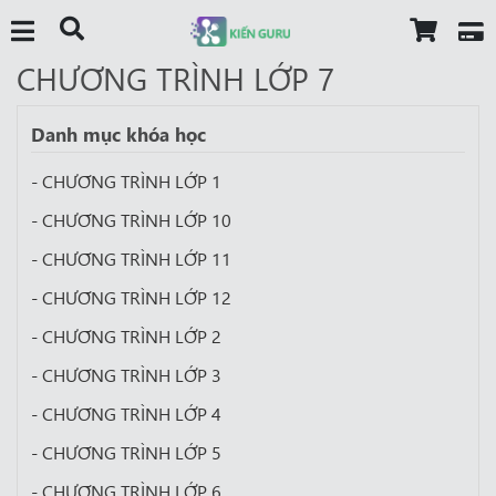
CHƯƠNG TRÌNH LỚP 7
Danh mục khóa học
- CHƯƠNG TRÌNH LỚP 1
- CHƯƠNG TRÌNH LỚP 10
- CHƯƠNG TRÌNH LỚP 11
- CHƯƠNG TRÌNH LỚP 12
- CHƯƠNG TRÌNH LỚP 2
- CHƯƠNG TRÌNH LỚP 3
- CHƯƠNG TRÌNH LỚP 4
- CHƯƠNG TRÌNH LỚP 5
- CHƯƠNG TRÌNH LỚP 6