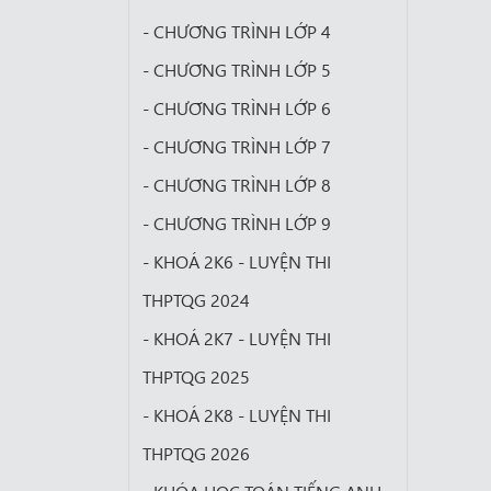
- CHƯƠNG TRÌNH LỚP 4
- CHƯƠNG TRÌNH LỚP 5
- CHƯƠNG TRÌNH LỚP 6
- CHƯƠNG TRÌNH LỚP 7
- CHƯƠNG TRÌNH LỚP 8
- CHƯƠNG TRÌNH LỚP 9
- KHOÁ 2K6 - LUYỆN THI
THPTQG 2024
- KHOÁ 2K7 - LUYỆN THI
THPTQG 2025
- KHOÁ 2K8 - LUYỆN THI
THPTQG 2026