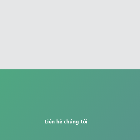
Liên hệ chúng tôi