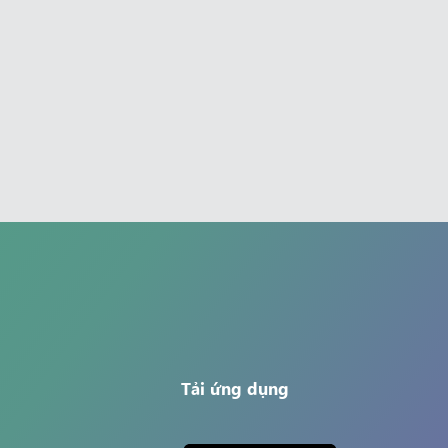
Tải ứng dụng