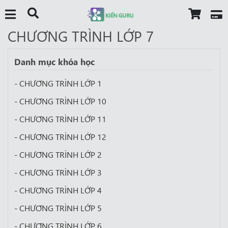
CHƯƠNG TRÌNH LỚP 7
Danh mục khóa học
- CHƯƠNG TRÌNH LỚP 1
- CHƯƠNG TRÌNH LỚP 10
- CHƯƠNG TRÌNH LỚP 11
- CHƯƠNG TRÌNH LỚP 12
- CHƯƠNG TRÌNH LỚP 2
- CHƯƠNG TRÌNH LỚP 3
- CHƯƠNG TRÌNH LỚP 4
- CHƯƠNG TRÌNH LỚP 5
- CHƯƠNG TRÌNH LỚP 6