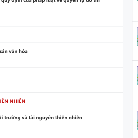
 sản văn hóa
IÊN NHIÊN
i trường và tài nguyên thiên nhiên