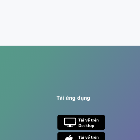
Tải ứng dụng