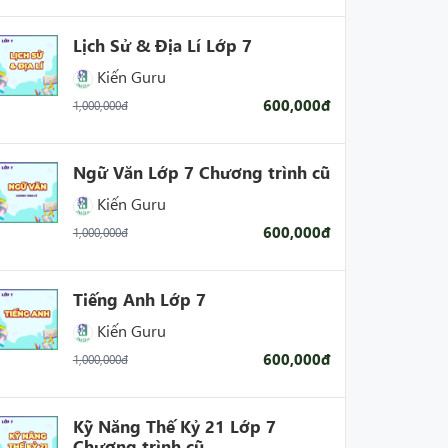
Lịch Sử & Địa Lí Lớp 7
Kiến Guru
600,000đ
1,000,000đ
Ngữ Văn Lớp 7 Chương trình cũ
Kiến Guru
600,000đ
1,000,000đ
Tiếng Anh Lớp 7
Kiến Guru
600,000đ
1,000,000đ
Kỹ Năng Thế Kỷ 21 Lớp 7
Chương trình cũ