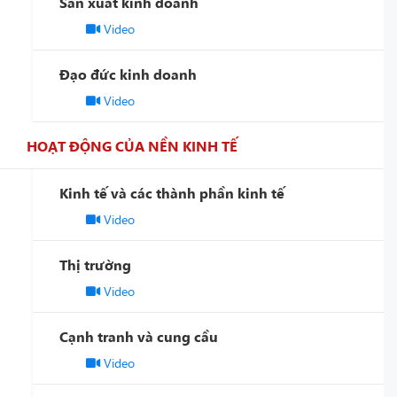
Sản xuất kinh doanh
Video
Đạo đức kinh doanh
Video
HOẠT ĐỘNG CỦA NỀN KINH TẾ
Kinh tế và các thành phần kinh tế
Video
Thị trường
Video
Cạnh tranh và cung cầu
Video