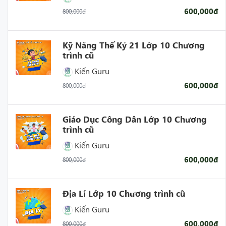
600,000đ
800,000đ
Kỹ Năng Thế Kỷ 21 Lớp 10 Chương
trình cũ
Kiến Guru
600,000đ
800,000đ
Giáo Dục Công Dân Lớp 10 Chương
trình cũ
Kiến Guru
600,000đ
800,000đ
Địa Lí Lớp 10 Chương trình cũ
Kiến Guru
600,000đ
800,000đ