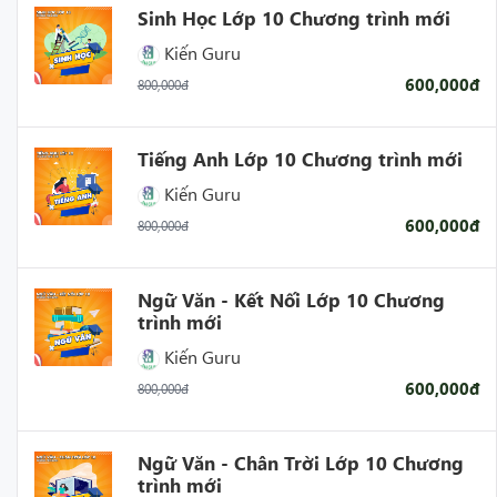
Sinh Học Lớp 10 Chương trình mới
Kiến Guru
600,000đ
800,000đ
Tiếng Anh Lớp 10 Chương trình mới
Kiến Guru
600,000đ
800,000đ
Ngữ Văn - Kết Nối Lớp 10 Chương
trình mới
Kiến Guru
600,000đ
800,000đ
Ngữ Văn - Chân Trời Lớp 10 Chương
trình mới