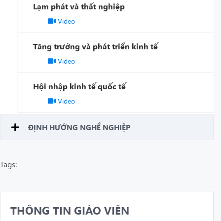
Lạm phát và thất nghiệp
Video
Tăng trưởng và phát triển kinh tế
Video
Hội nhập kinh tế quốc tế
Video
ĐỊNH HƯỚNG NGHỀ NGHIỆP
Tags:
THÔNG TIN GIÁO VIÊN