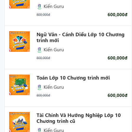
Kiến Guru
600,000đ
800,000đ
Ngữ Văn - Cánh Diều Lớp 10 Chương
trình mới
Kiến Guru
600,000đ
800,000đ
Toán Lớp 10 Chương trình mới
Kiến Guru
600,000đ
800,000đ
Tài Chính Và Hướng Nghiệp Lớp 10
Chương trình cũ
Kiến Guru