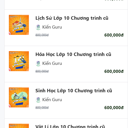
Lịch Sử Lớp 10 Chương trình cũ
Kiến Guru
600,000đ
800,000đ
Hóa Học Lớp 10 Chương trình cũ
Kiến Guru
600,000đ
800,000đ
Sinh Học Lớp 10 Chương trình cũ
Kiến Guru
600,000đ
800,000đ
Vật Lí Lớp 10 Chương trình cũ