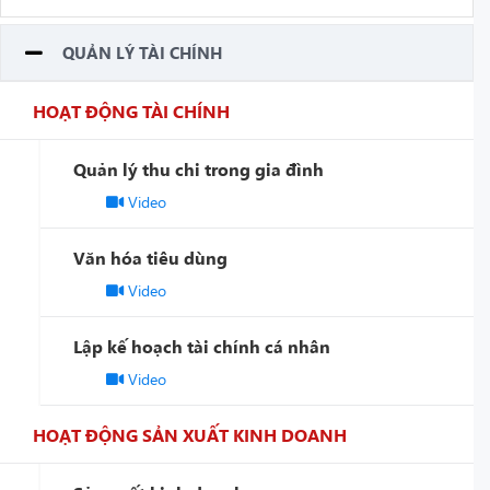
QUẢN LÝ TÀI CHÍNH
HOẠT ĐỘNG TÀI CHÍNH
Quản lý thu chi trong gia đình
Video
Văn hóa tiêu dùng
Video
Lập kế hoạch tài chính cá nhân
Video
HOẠT ĐỘNG SẢN XUẤT KINH DOANH