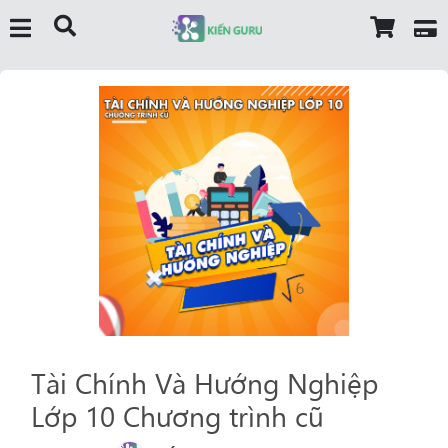
Tài Chính Và Hướng Nghiệp
Lớp 10 Chương trình cũ