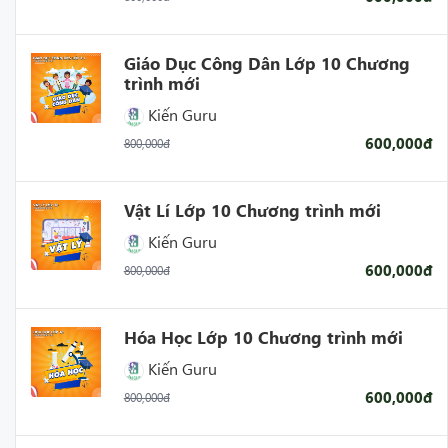
Giáo Dục Công Dân Lớp 10 Chương
trình mới
Kiến Guru
600,000đ
800,000đ
Vật Lí Lớp 10 Chương trình mới
Kiến Guru
600,000đ
800,000đ
Hóa Học Lớp 10 Chương trình mới
Kiến Guru
600,000đ
800,000đ