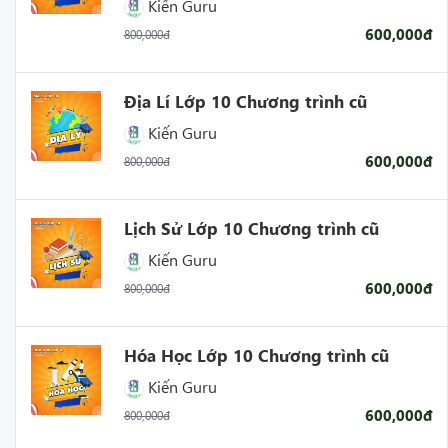
Kiến Guru
600,000đ
800,000đ
Địa Lí Lớp 10 Chương trình cũ
Kiến Guru
600,000đ
800,000đ
Lịch Sử Lớp 10 Chương trình cũ
Kiến Guru
600,000đ
800,000đ
Hóa Học Lớp 10 Chương trình cũ
Kiến Guru
600,000đ
800,000đ