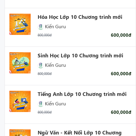
Hóa Học Lớp 10 Chương trình mới
Kiến Guru
600,000đ
800,000đ
Sinh Học Lớp 10 Chương trình mới
Kiến Guru
600,000đ
800,000đ
Tiếng Anh Lớp 10 Chương trình mới
Kiến Guru
600,000đ
800,000đ
Ngữ Văn - Kết Nối Lớp 10 Chương