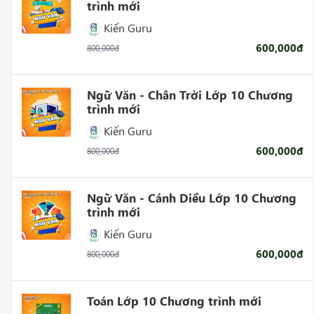
trình mới
Kiến Guru
600,000đ
800,000đ
Ngữ Văn - Chân Trời Lớp 10 Chương
trình mới
Kiến Guru
600,000đ
800,000đ
Ngữ Văn - Cánh Diều Lớp 10 Chương
trình mới
Kiến Guru
600,000đ
800,000đ
Toán Lớp 10 Chương trình mới