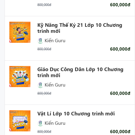
600,000đ
800,000đ
Kỹ Năng Thế Kỷ 21 Lớp 10 Chương
trình mới
Kiến Guru
600,000đ
800,000đ
Giáo Dục Công Dân Lớp 10 Chương
trình mới
Kiến Guru
600,000đ
800,000đ
Vật Lí Lớp 10 Chương trình mới
Kiến Guru
600,000đ
800,000đ