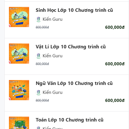
Sinh Học Lớp 10 Chương trình cũ
Kiến Guru
600,000đ
800,000đ
Vật Lí Lớp 10 Chương trình cũ
Kiến Guru
600,000đ
800,000đ
Ngữ Văn Lớp 10 Chương trình cũ
Kiến Guru
600,000đ
800,000đ
Toán Lớp 10 Chương trình cũ
Kiến Guru