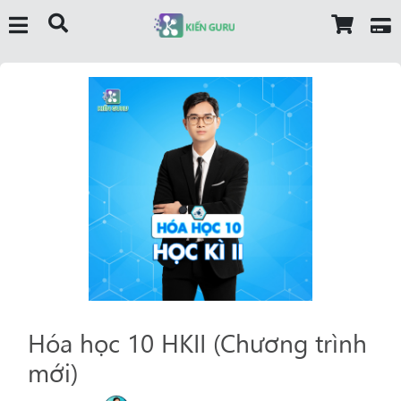
Hóa học 10 HKII (Chương trình
mới)