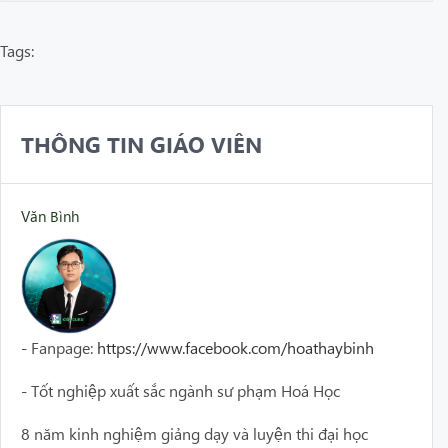
Tags:
THÔNG TIN GIÁO VIÊN
Văn Bình
- Fanpage:
https://www.facebook.com/hoathaybinh
- Tốt nghiệp xuất sắc ngành sư phạm Hoá Học
8 năm kinh nghiệm giảng dạy và luyện thi đại học