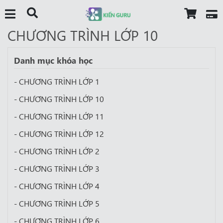
CHƯƠNG TRÌNH LỚP 10
Danh mục khóa học
- CHƯƠNG TRÌNH LỚP 1
- CHƯƠNG TRÌNH LỚP 10
- CHƯƠNG TRÌNH LỚP 11
- CHƯƠNG TRÌNH LỚP 12
- CHƯƠNG TRÌNH LỚP 2
- CHƯƠNG TRÌNH LỚP 3
- CHƯƠNG TRÌNH LỚP 4
- CHƯƠNG TRÌNH LỚP 5
- CHƯƠNG TRÌNH LỚP 6