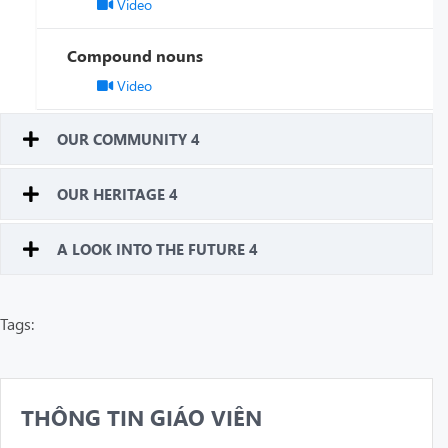
Video
Compound nouns
Video
OUR COMMUNITY 4
OUR HERITAGE 4
A LOOK INTO THE FUTURE 4
Tags:
THÔNG TIN GIÁO VIÊN