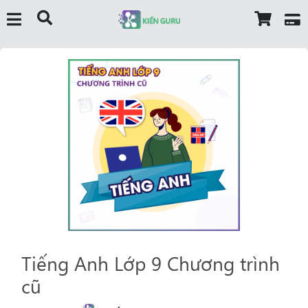
Tiếng Anh Lớp 9 Chương trình
cũ