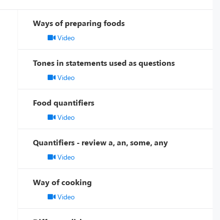
Ways of preparing foods
Video
Tones in statements used as questions
Video
Food quantifiers
Video
Quantifiers - review a, an, some, any
Video
Way of cooking
Video