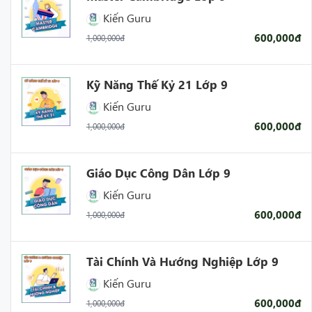
Kiến Guru
600,000đ
1,000,000đ
Kỹ Năng Thế Kỷ 21 Lớp 9
Kiến Guru
600,000đ
1,000,000đ
Giáo Dục Công Dân Lớp 9
Kiến Guru
600,000đ
1,000,000đ
Tài Chính Và Hướng Nghiệp Lớp 9
Kiến Guru
600,000đ
1,000,000đ