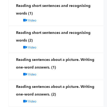
Reading short sentences and recognising
words (1)
Video
Reading short sentences and recognising
words (2)
Video
Reading sentences about a picture. Writing
one-word answers. (1)
Video
Reading sentences about a picture. Writing
one-word answers. (2)
Video