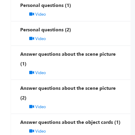
Personal questions (1)
Video
Personal questions (2)
Video
Answer questions about the scene picture
(1)
Video
Answer questions about the scene picture
(2)
Video
Answer questions about the object cards (1)
Video