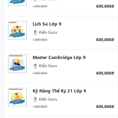
600,000đ
1,000,000đ
Lịch Sử Lớp 9
Kiến Guru
600,000đ
1,000,000đ
Master Cambridge Lớp 9
Kiến Guru
600,000đ
1,000,000đ
Kỹ Năng Thế Kỷ 21 Lớp 9
Kiến Guru
600,000đ
1,000,000đ