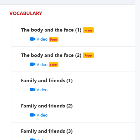
VOCABULARY
The body and the face (1)
Free
Video
Free
The body and the face (2)
Free
Video
Free
Family and friends (1)
Video
Family and friends (2)
Video
Family and friends (3)