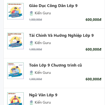
Giáo Dục Công Dân Lớp 9
Kiến Guru
600,000đ
1,000,000đ
Tài Chính Và Hướng Nghiệp Lớp 9
Kiến Guru
600,000đ
1,000,000đ
Toán Lớp 9 Chương trình cũ
Kiến Guru
600,000đ
1,000,000đ
Ngữ Văn Lớp 9
Kiến Guru