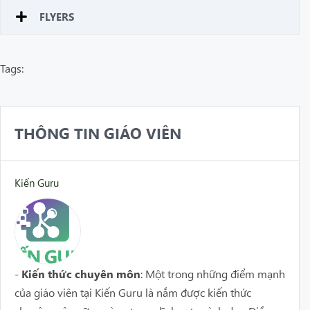
FLYERS
Tags:
THÔNG TIN GIÁO VIÊN
Kiến Guru
-
Kiến thức chuyên môn
: Một trong những điểm mạnh
của giáo viên tại Kiến Guru là nắm được kiến thức