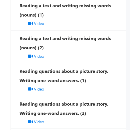
Reading a text and writing missing words
(nouns) (1)
Video
Reading a text and writing missing words
(nouns) (2)
Video
Reading questions about a picture story.
Writing one-word answers. (1)
Video
Reading questions about a picture story.
Writing one-word answers. (2)
Video