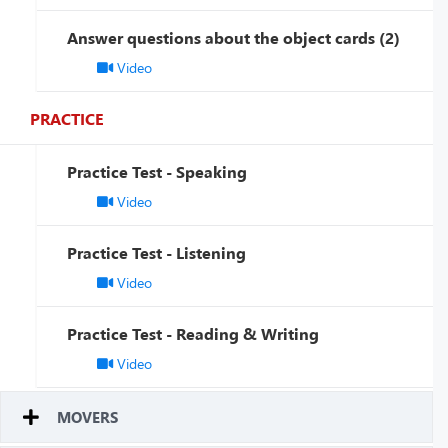
Answer questions about the object cards (2)
Video
PRACTICE
Practice Test - Speaking
Video
Practice Test - Listening
Video
Practice Test - Reading & Writing
Video
MOVERS