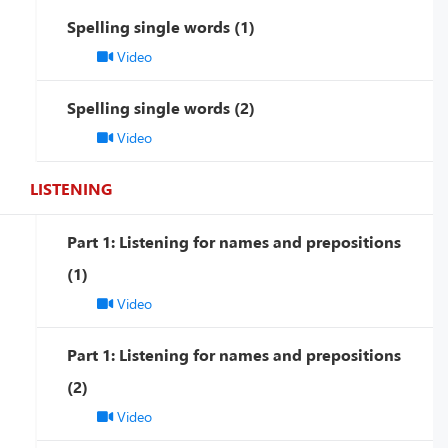
Spelling single words (1)
Video
Spelling single words (2)
Video
LISTENING
Part 1: Listening for names and prepositions
(1)
Video
Part 1: Listening for names and prepositions
(2)
Video