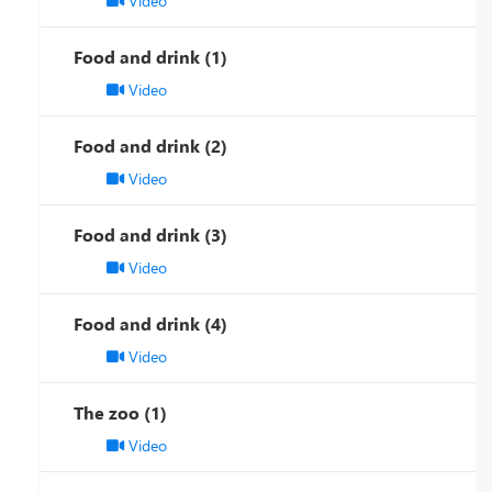
Video
Food and drink (1)
Video
Food and drink (2)
Video
Food and drink (3)
Video
Food and drink (4)
Video
The zoo (1)
Video