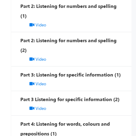
Part 2: Listening for numbers and spelling
(1)
Video
Part 2: Listening for numbers and spelling
(2)
Video
Part 3: Listening for specific information (1)
Video
Part 3 Listening for specific information (2)
Video
Part 4: Listening for words, colours and
prepositions (1)