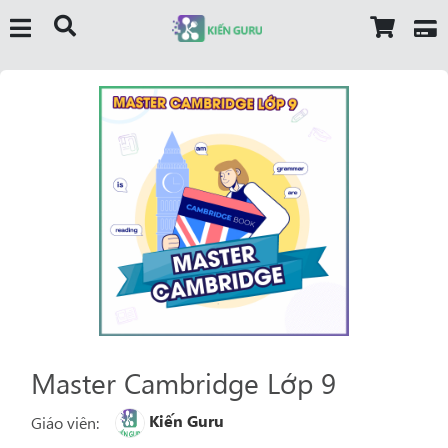
Master Cambridge Lớp 9
Kiến Guru
Giáo viên: