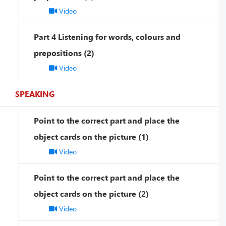
Video
Part 4 Listening for words, colours and
prepositions (2)
Video
SPEAKING
Point to the correct part and place the
object cards on the picture (1)
Video
Point to the correct part and place the
object cards on the picture (2)
Video