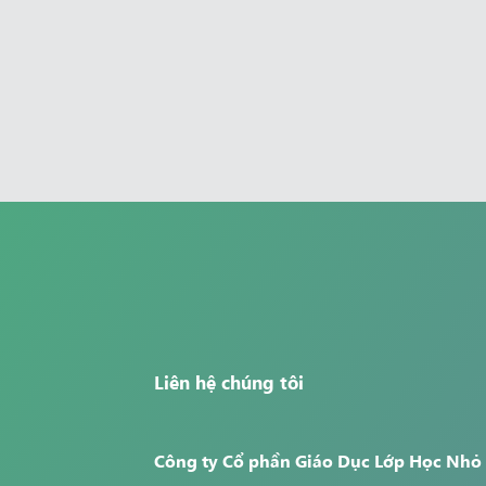
Liên hệ chúng tôi
Công ty Cổ phần Giáo Dục Lớp Học Nhỏ