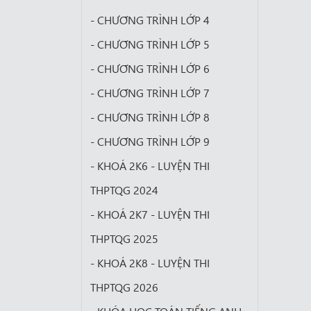
- CHƯƠNG TRÌNH LỚP 4
- CHƯƠNG TRÌNH LỚP 5
- CHƯƠNG TRÌNH LỚP 6
- CHƯƠNG TRÌNH LỚP 7
- CHƯƠNG TRÌNH LỚP 8
- CHƯƠNG TRÌNH LỚP 9
- KHOÁ 2K6 - LUYỆN THI
THPTQG 2024
- KHOÁ 2K7 - LUYỆN THI
THPTQG 2025
- KHOÁ 2K8 - LUYỆN THI
THPTQG 2026