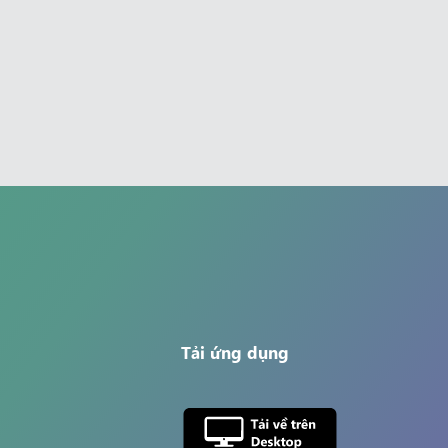
Tải ứng dụng