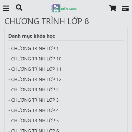
CHƯƠNG TRÌNH LỚP 8
Danh mục khóa học
- CHƯƠNG TRÌNH LỚP 1
- CHƯƠNG TRÌNH LỚP 10
- CHƯƠNG TRÌNH LỚP 11
- CHƯƠNG TRÌNH LỚP 12
- CHƯƠNG TRÌNH LỚP 2
- CHƯƠNG TRÌNH LỚP 3
- CHƯƠNG TRÌNH LỚP 4
- CHƯƠNG TRÌNH LỚP 5
- CHƯƠNG TRÌNH LỚP 6