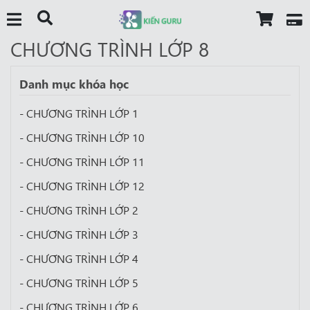
CHƯƠNG TRÌNH LỚP 8
Danh mục khóa học
- CHƯƠNG TRÌNH LỚP 1
- CHƯƠNG TRÌNH LỚP 10
- CHƯƠNG TRÌNH LỚP 11
- CHƯƠNG TRÌNH LỚP 12
- CHƯƠNG TRÌNH LỚP 2
- CHƯƠNG TRÌNH LỚP 3
- CHƯƠNG TRÌNH LỚP 4
- CHƯƠNG TRÌNH LỚP 5
- CHƯƠNG TRÌNH LỚP 6