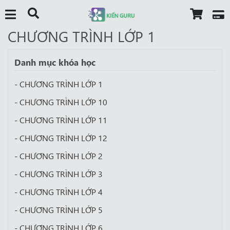
CHƯƠNG TRÌNH LỚP 1
Danh mục khóa học
- CHƯƠNG TRÌNH LỚP 1
- CHƯƠNG TRÌNH LỚP 10
- CHƯƠNG TRÌNH LỚP 11
- CHƯƠNG TRÌNH LỚP 12
- CHƯƠNG TRÌNH LỚP 2
- CHƯƠNG TRÌNH LỚP 3
- CHƯƠNG TRÌNH LỚP 4
- CHƯƠNG TRÌNH LỚP 5
- CHƯƠNG TRÌNH LỚP 6