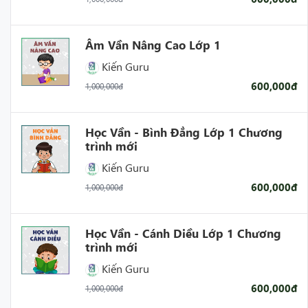
Âm Vần Nâng Cao Lớp 1
Kiến Guru
600,000đ
1,000,000đ
Học Vần - Bình Đẳng Lớp 1 Chương
trình mới
Kiến Guru
600,000đ
1,000,000đ
Học Vần - Cánh Diều Lớp 1 Chương
trình mới
Kiến Guru
600,000đ
1,000,000đ