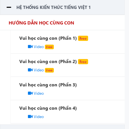
HỆ THỐNG KIẾN THỨC TIẾNG VIỆT 1
HƯỚNG DẪN HỌC CÙNG CON
Vui học cùng con (Phần 1)
Free
Video
Free
Vui học cùng con (Phần 2)
Free
Video
Free
Vui học cùng con (Phần 3)
Video
Vui học cùng con (Phần 4)
Video