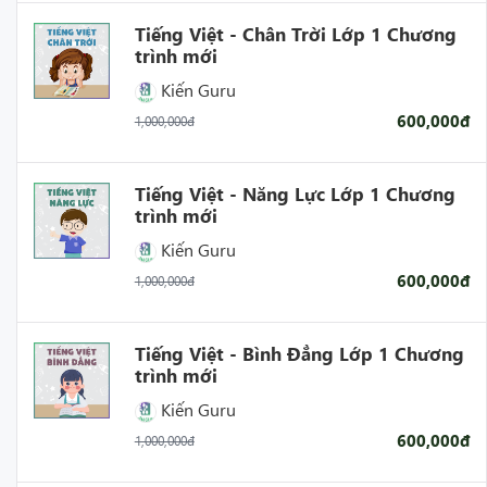
Tiếng Việt - Chân Trời Lớp 1 Chương
trình mới
Kiến Guru
600,000đ
1,000,000đ
Tiếng Việt - Năng Lực Lớp 1 Chương
trình mới
Kiến Guru
600,000đ
1,000,000đ
Tiếng Việt - Bình Đẳng Lớp 1 Chương
trình mới
Kiến Guru
600,000đ
1,000,000đ