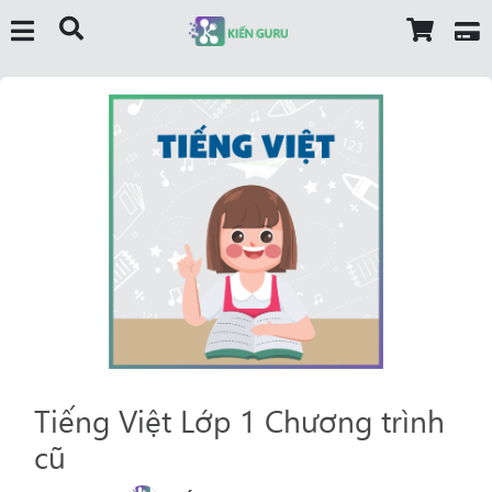
Tiếng Việt Lớp 1 Chương trình
cũ