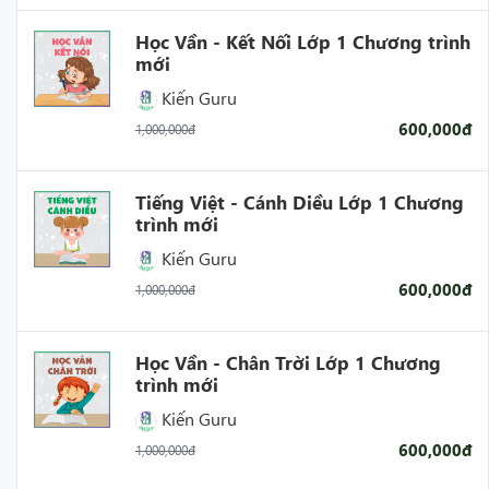
Học Vần - Kết Nối Lớp 1 Chương trình
mới
Kiến Guru
600,000đ
1,000,000đ
Tiếng Việt - Cánh Diều Lớp 1 Chương
trình mới
Kiến Guru
600,000đ
1,000,000đ
Học Vần - Chân Trời Lớp 1 Chương
trình mới
Kiến Guru
600,000đ
1,000,000đ