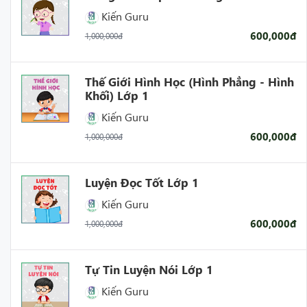
Kiến Guru
600,000đ
1,000,000đ
Thế Giới Hình Học (Hình Phẳng - Hình
Khối) Lớp 1
Kiến Guru
600,000đ
1,000,000đ
Luyện Đọc Tốt Lớp 1
Kiến Guru
600,000đ
1,000,000đ
Tự Tin Luyện Nói Lớp 1
Kiến Guru