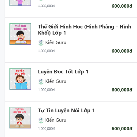
600,000đ
1,000,000đ
Thế Giới Hình Học (Hình Phẳng - Hình
Khối) Lớp 1
Kiến Guru
600,000đ
1,000,000đ
Luyện Đọc Tốt Lớp 1
Kiến Guru
600,000đ
1,000,000đ
Tự Tin Luyện Nói Lớp 1
Kiến Guru
600,000đ
1,000,000đ