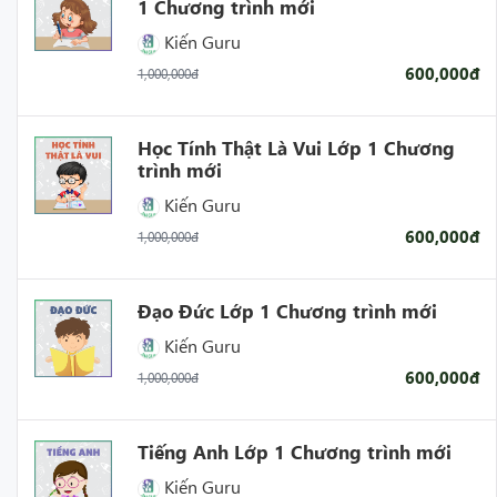
1 Chương trình mới
Kiến Guru
600,000đ
1,000,000đ
Học Tính Thật Là Vui Lớp 1 Chương
trình mới
Kiến Guru
600,000đ
1,000,000đ
Đạo Đức Lớp 1 Chương trình mới
Kiến Guru
600,000đ
1,000,000đ
Tiếng Anh Lớp 1 Chương trình mới
Kiến Guru