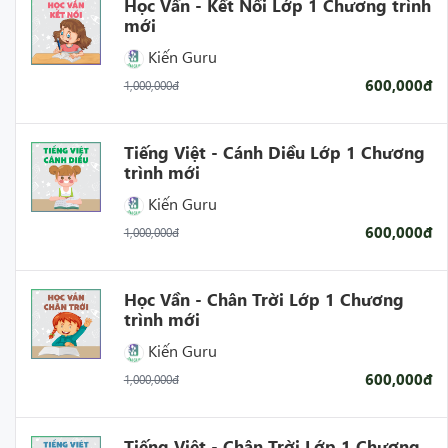
Học Vần - Kết Nối Lớp 1 Chương trình
mới
Kiến Guru
600,000đ
1,000,000đ
Tiếng Việt - Cánh Diều Lớp 1 Chương
trình mới
Kiến Guru
600,000đ
1,000,000đ
Học Vần - Chân Trời Lớp 1 Chương
trình mới
Kiến Guru
600,000đ
1,000,000đ
Tiếng Việt - Chân Trời Lớp 1 Chương