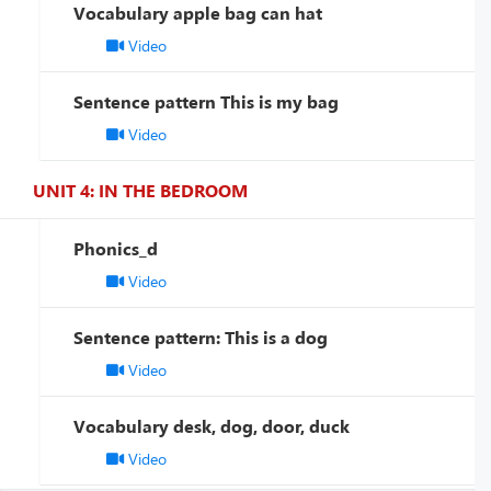
Vocabulary apple bag can hat
Video
Sentence pattern This is my bag
Video
UNIT 4: IN THE BEDROOM
Phonics_d
Video
Sentence pattern: This is a dog
Video
Vocabulary desk, dog, door, duck
Video