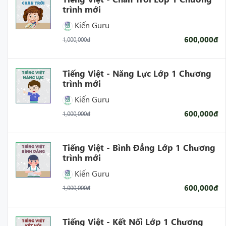
trình mới
Kiến Guru
600,000đ
1,000,000đ
Tiếng Việt - Năng Lực Lớp 1 Chương
trình mới
Kiến Guru
600,000đ
1,000,000đ
Tiếng Việt - Bình Đẳng Lớp 1 Chương
trình mới
Kiến Guru
600,000đ
1,000,000đ
Tiếng Việt - Kết Nối Lớp 1 Chương