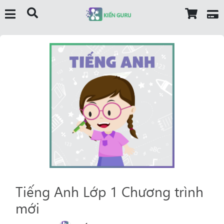
Tiếng Anh Lớp 1 Chương trình
mới