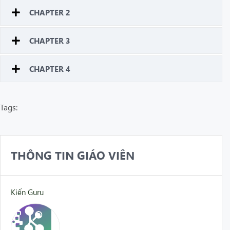
CHAPTER 2
CHAPTER 3
CHAPTER 4
Tags:
THÔNG TIN GIÁO VIÊN
Kiến Guru