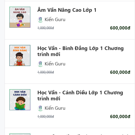
Âm Vần Nâng Cao Lớp 1
Kiến Guru
600,000đ
1,000,000đ
Học Vần - Bình Đẳng Lớp 1 Chương
trình mới
Kiến Guru
600,000đ
1,000,000đ
Học Vần - Cánh Diều Lớp 1 Chương
trình mới
Kiến Guru
600,000đ
1,000,000đ