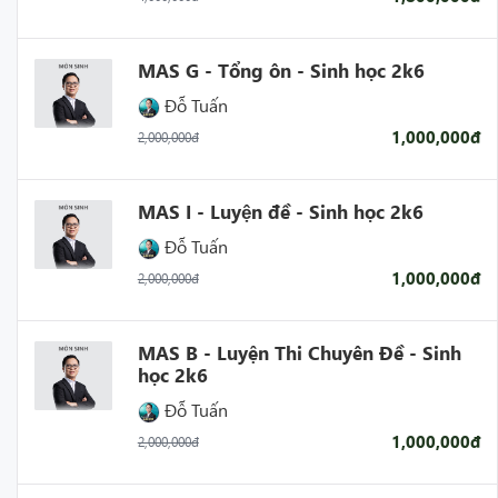
MAS G - Tổng ôn - Sinh học 2k6
Đỗ Tuấn
1,000,000đ
2,000,000đ
MAS I - Luyện đề - Sinh học 2k6
Đỗ Tuấn
1,000,000đ
2,000,000đ
MAS B - Luyện Thi Chuyên Đề - Sinh
học 2k6
Đỗ Tuấn
1,000,000đ
2,000,000đ