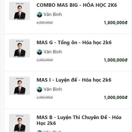
COMBO MAS BIG - HÓA HỌC 2K6
Văn Bình
1,800,000đ
4,000,000đ
MAS G - Tổng ôn - Hóa học 2k6
Văn Bình
1,000,000đ
2,000,000đ
MAS I - Luyện đề - Hóa học 2k6
Văn Bình
1,000,000đ
2,000,000đ
MAS B - Luyện Thi Chuyên Đề - Hóa
Học 2k6