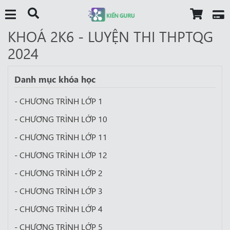
KHOÁ 2K6 - LUYỆN THI THPTQG
2024
Danh mục khóa học
- CHƯƠNG TRÌNH LỚP 1
- CHƯƠNG TRÌNH LỚP 10
- CHƯƠNG TRÌNH LỚP 11
- CHƯƠNG TRÌNH LỚP 12
- CHƯƠNG TRÌNH LỚP 2
- CHƯƠNG TRÌNH LỚP 3
- CHƯƠNG TRÌNH LỚP 4
- CHƯƠNG TRÌNH LỚP 5