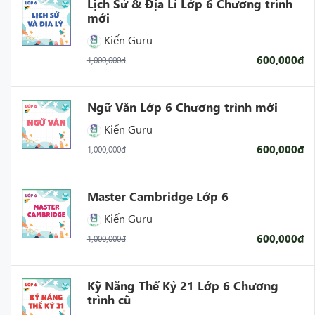
Lịch Sử & Địa Lí Lớp 6 Chương trình
mới
Kiến Guru
600,000đ
1,000,000đ
Ngữ Văn Lớp 6 Chương trình mới
Kiến Guru
600,000đ
1,000,000đ
Master Cambridge Lớp 6
Kiến Guru
600,000đ
1,000,000đ
Kỹ Năng Thế Kỷ 21 Lớp 6 Chương
trình cũ