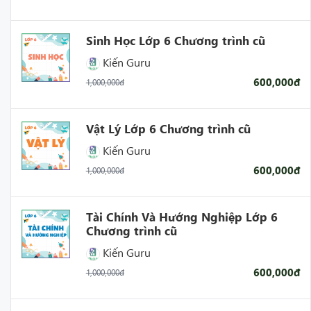
Sinh Học Lớp 6 Chương trình cũ
Kiến Guru
600,000đ
1,000,000đ
Vật Lý Lớp 6 Chương trình cũ
Kiến Guru
600,000đ
1,000,000đ
Tài Chính Và Hướng Nghiệp Lớp 6
Chương trình cũ
Kiến Guru
600,000đ
1,000,000đ