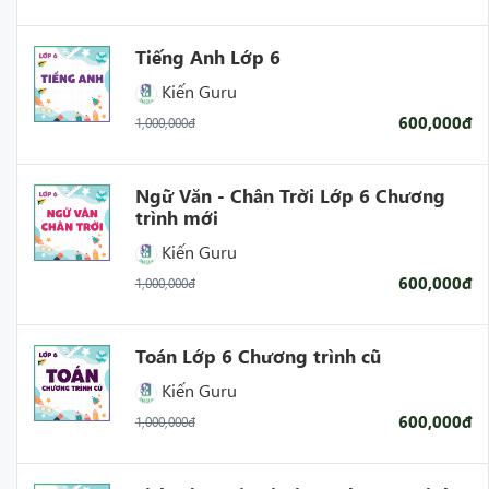
Tiếng Anh Lớp 6
Kiến Guru
600,000đ
1,000,000đ
Ngữ Văn - Chân Trời Lớp 6 Chương
trình mới
Kiến Guru
600,000đ
1,000,000đ
Toán Lớp 6 Chương trình cũ
Kiến Guru
600,000đ
1,000,000đ