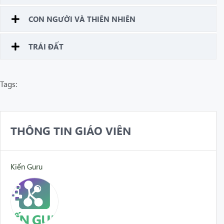
CON NGƯỜI VÀ THIÊN NHIÊN
TRÁI ĐẤT
Tags:
THÔNG TIN GIÁO VIÊN
Kiến Guru