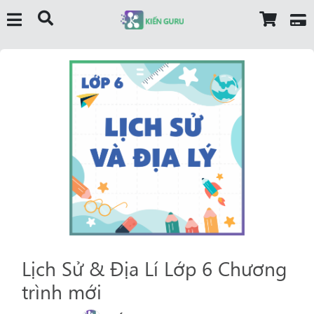
Lịch Sử & Địa Lí Lớp 6 Chương
trình mới