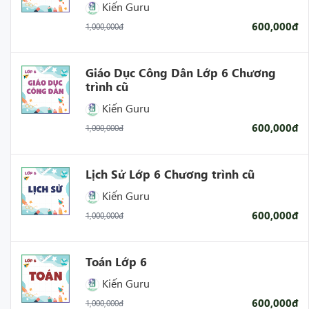
Kiến Guru
600,000đ
1,000,000đ
Giáo Dục Công Dân Lớp 6 Chương
trình cũ
Kiến Guru
600,000đ
1,000,000đ
Lịch Sử Lớp 6 Chương trình cũ
Kiến Guru
600,000đ
1,000,000đ
Toán Lớp 6
Kiến Guru
600,000đ
1,000,000đ