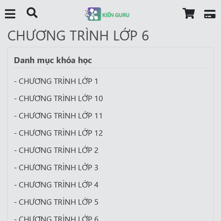
CHƯƠNG TRÌNH LỚP 6
Danh mục khóa học
- CHƯƠNG TRÌNH LỚP 1
- CHƯƠNG TRÌNH LỚP 10
- CHƯƠNG TRÌNH LỚP 11
- CHƯƠNG TRÌNH LỚP 12
- CHƯƠNG TRÌNH LỚP 2
- CHƯƠNG TRÌNH LỚP 3
- CHƯƠNG TRÌNH LỚP 4
- CHƯƠNG TRÌNH LỚP 5
- CHƯƠNG TRÌNH LỚP 6