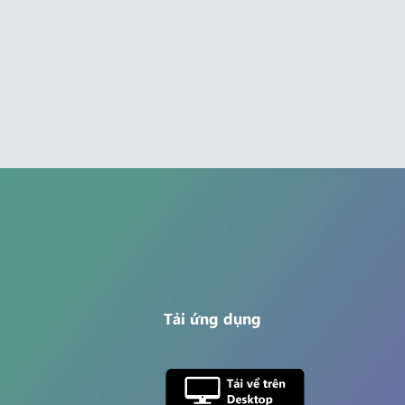
Tải ứng dụng