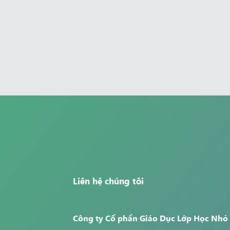
Liên hệ chúng tôi
Công ty Cổ phần Giáo Dục Lớp Học Nhỏ