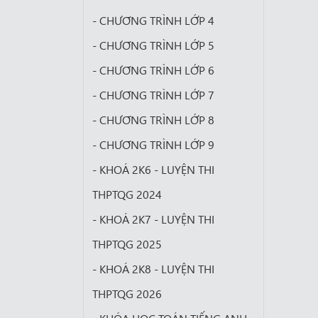
- CHƯƠNG TRÌNH LỚP 4
- CHƯƠNG TRÌNH LỚP 5
- CHƯƠNG TRÌNH LỚP 6
- CHƯƠNG TRÌNH LỚP 7
- CHƯƠNG TRÌNH LỚP 8
- CHƯƠNG TRÌNH LỚP 9
- KHOÁ 2K6 - LUYỆN THI
THPTQG 2024
- KHOÁ 2K7 - LUYỆN THI
THPTQG 2025
- KHOÁ 2K8 - LUYỆN THI
THPTQG 2026