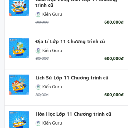
trình cũ
Kiến Guru
600,000đ
800,000đ
Địa Lí Lớp 11 Chương trình cũ
Kiến Guru
600,000đ
800,000đ
Lịch Sử Lớp 11 Chương trình cũ
Kiến Guru
600,000đ
800,000đ
Hóa Học Lớp 11 Chương trình cũ
Kiến Guru