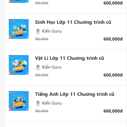
600,000đ
800,000đ
Sinh Học Lớp 11 Chương trình cũ
Kiến Guru
600,000đ
800,000đ
Vật Lí Lớp 11 Chương trình cũ
Kiến Guru
600,000đ
800,000đ
Tiếng Anh Lớp 11 Chương trình cũ
Kiến Guru
600,000đ
800,000đ