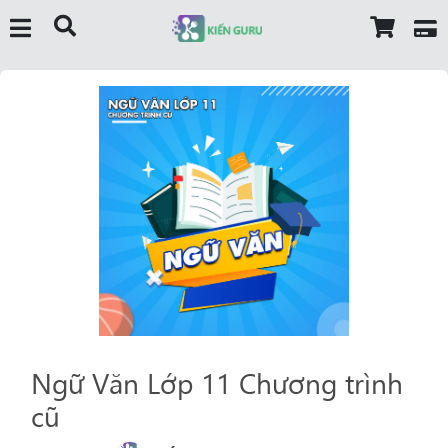
Ngữ Văn Lớp 11 Chương trình
cũ