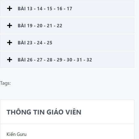
BÀI 13 - 14 - 15 - 16 - 17
BÀI 19 - 20 - 21 - 22
BÀI 23 - 24 - 25
BÀI 26 - 27 - 28 - 29 - 30 - 31 - 32
Tags:
THÔNG TIN GIÁO VIÊN
Kiến Guru