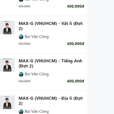
400,000đ
600,000đ
MAX-G (VNUHCM) - Vật lí (Đợt
2)
Bùi Văn Công
400,000đ
600,000đ
MAX-G (VNUHCM) - Tiếng Anh
(Đợt 2)
Bùi Văn Công
400,000đ
600,000đ
MAX-G (VNUHCM) - Địa lí (Đợt
2)
Bùi Văn Công