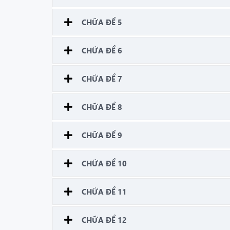
CHỮA ĐỀ 5
CHỮA ĐỀ 6
CHỮA ĐỀ 7
CHỮA ĐỀ 8
CHỮA ĐỀ 9
CHỮA ĐỀ 10
CHỮA ĐỀ 11
CHỮA ĐỀ 12