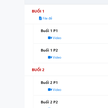
BUỔI 1
File đề
Buổi 1 P1
Video
Buổi 1 P2
Video
BUỔI 2
Buổi 2 P1
Video
Buổi 2 P2