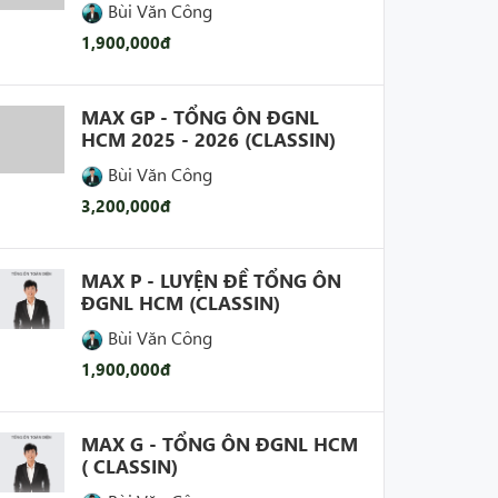
Bùi Văn Công
1,900,000đ
MAX GP - TỔNG ÔN ĐGNL
HCM 2025 - 2026 (CLASSIN)
Bùi Văn Công
3,200,000đ
MAX P - LUYỆN ĐỀ TỔNG ÔN
ĐGNL HCM (CLASSIN)
Bùi Văn Công
1,900,000đ
MAX G - TỔNG ÔN ĐGNL HCM
( CLASSIN)