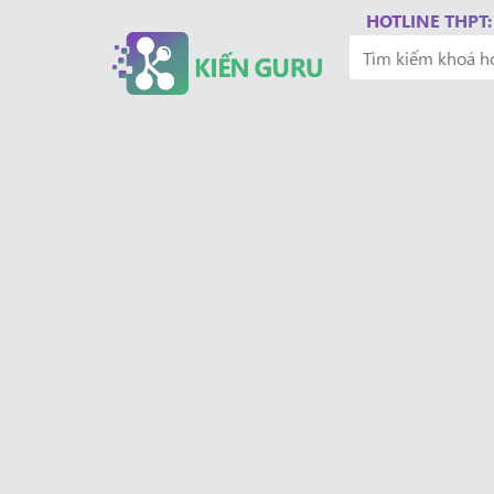
HOTLINE THPT: