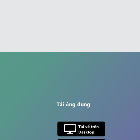
Tải ứng dụng