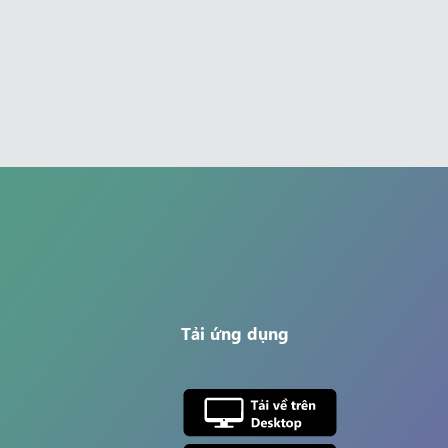
Tải ứng dụng