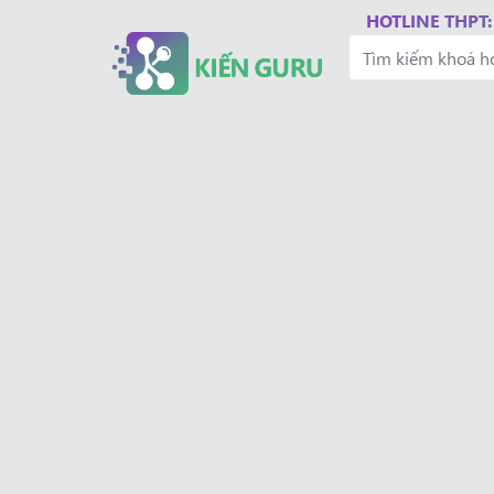
HOTLINE THPT: