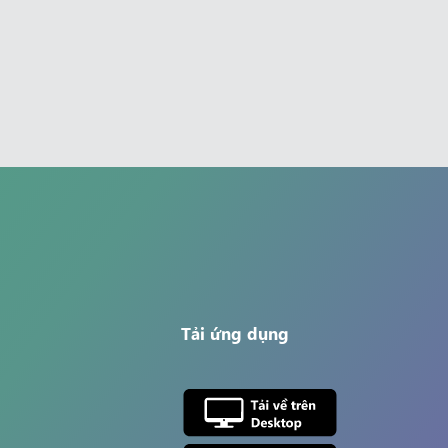
Tải ứng dụng