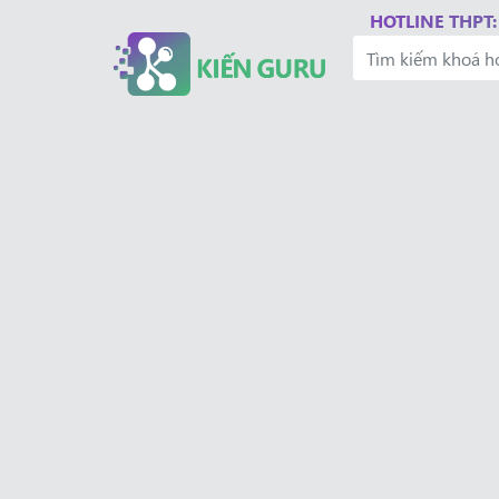
HOTLINE THPT: