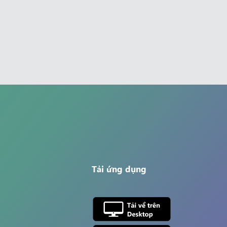
Tải ứng dụng