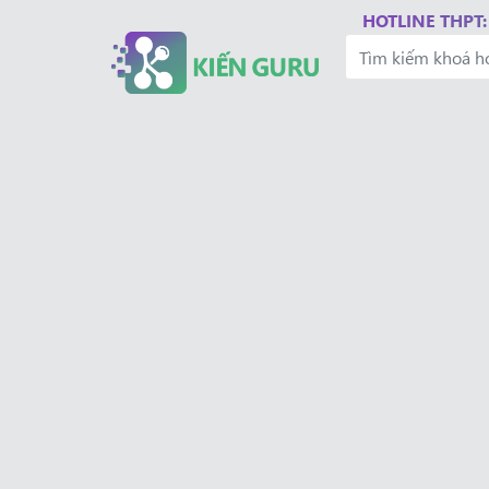
HOTLINE THPT: