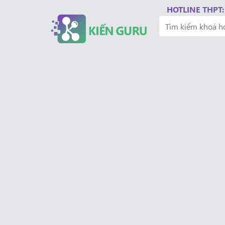
HOTLINE THPT: