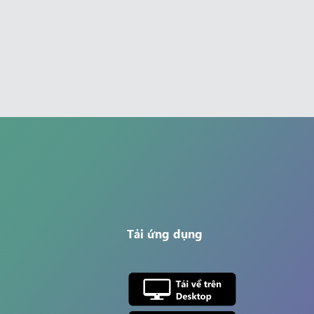
Tải ứng dụng