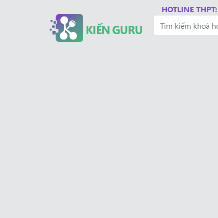
HOTLINE THPT: