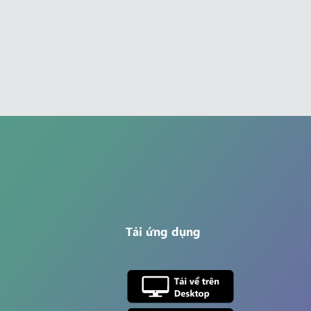
Tải ứng dụng