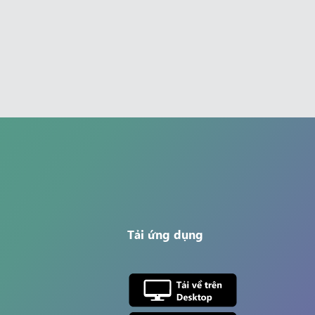
Tải ứng dụng