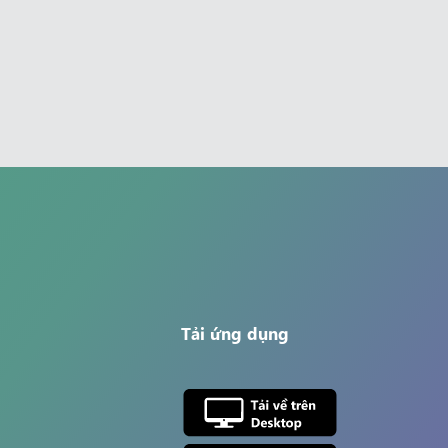
Tải ứng dụng