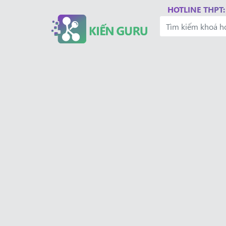
HOTLINE THPT: