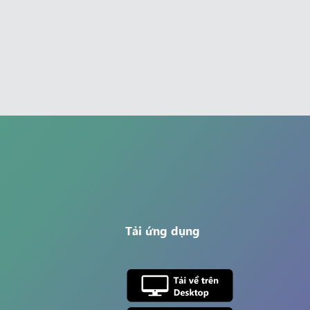
Tải ứng dụng