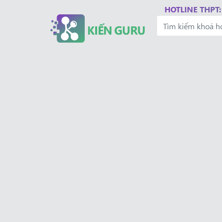
HOTLINE THPT: