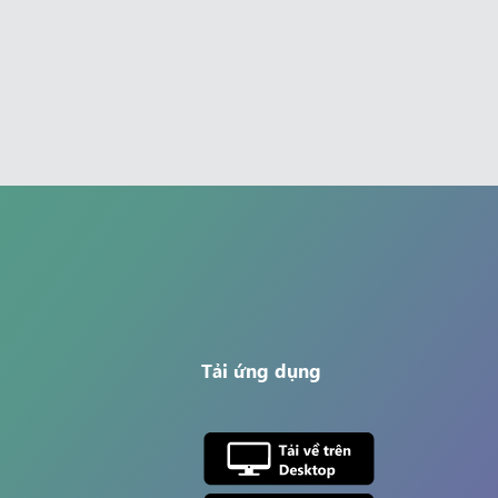
Tải ứng dụng