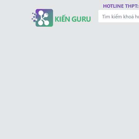
HOTLINE THPT: