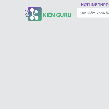
HOTLINE THPT: