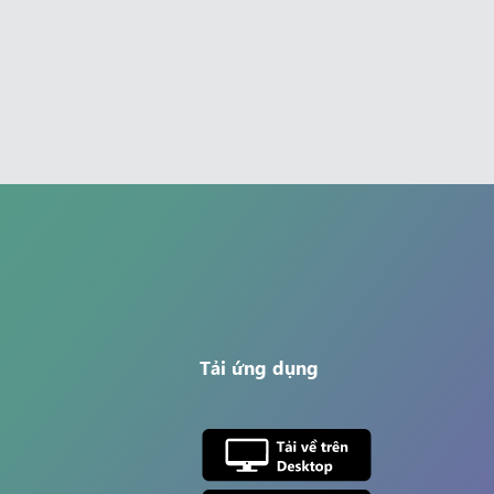
Tải ứng dụng