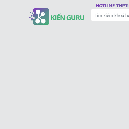
HOTLINE THPT: