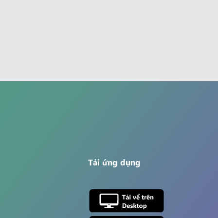
Tải ứng dụng