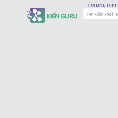
HOTLINE THPT: