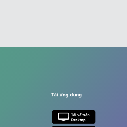
Tải ứng dụng