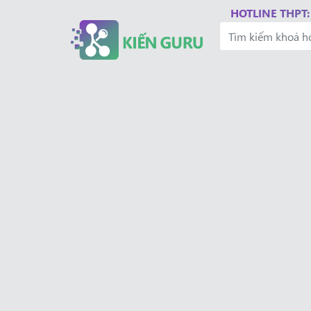
HOTLINE THPT: