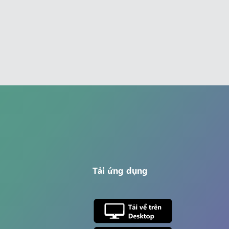
Tải ứng dụng