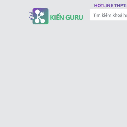
HOTLINE THPT: