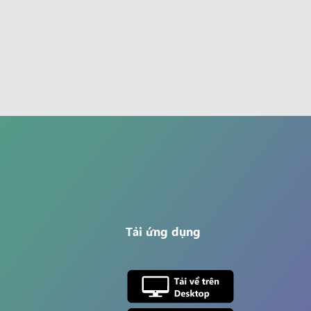
Tải ứng dụng