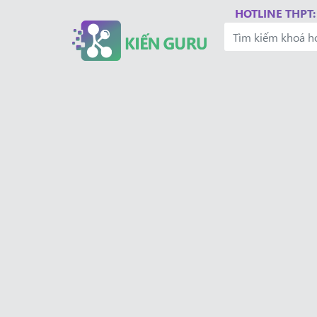
HOTLINE THPT: