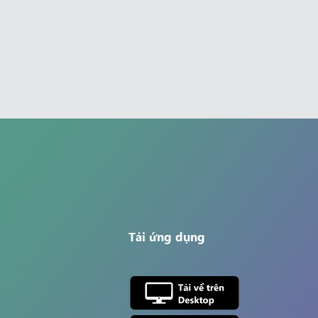
Tải ứng dụng