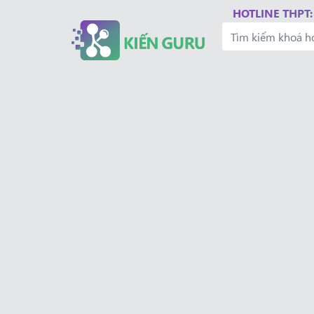
HOTLINE THPT: