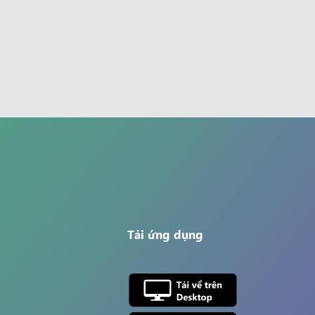
Tải ứng dụng