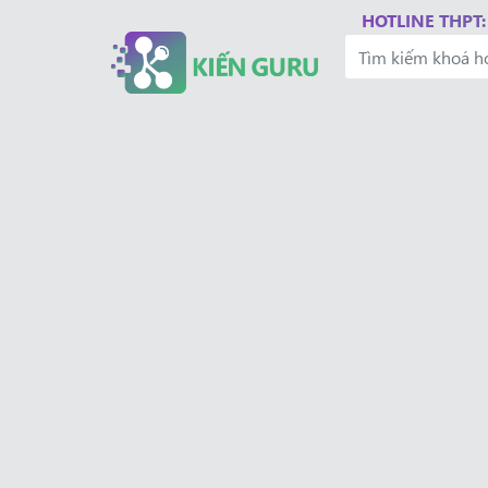
HOTLINE THPT: