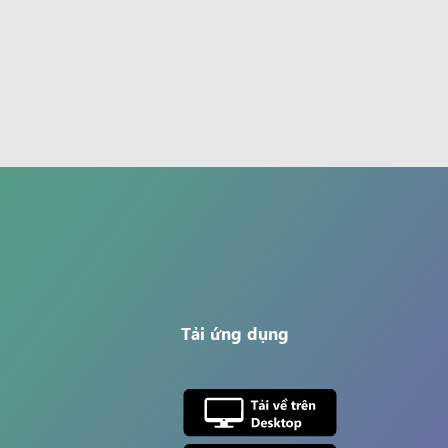
Tải ứng dụng