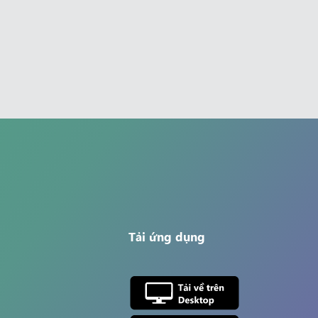
Tải ứng dụng