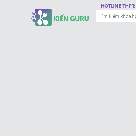
HOTLINE THPT: