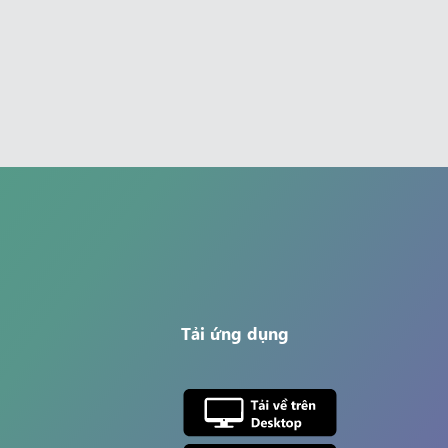
Tải ứng dụng