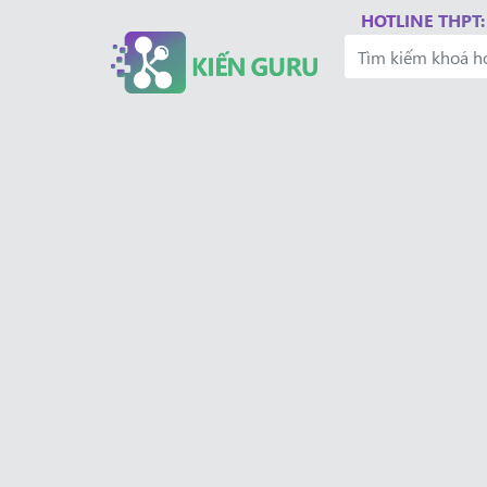
HOTLINE THPT: