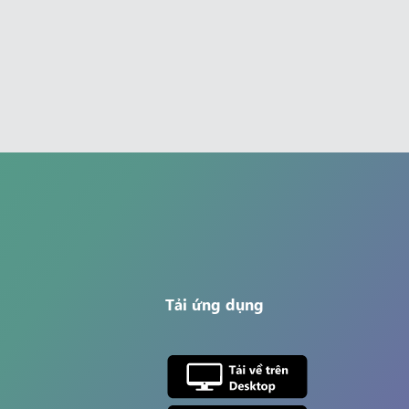
Tải ứng dụng