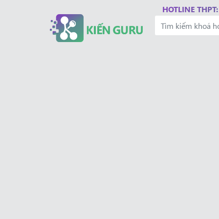
HOTLINE THPT: