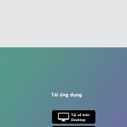
Tải ứng dụng