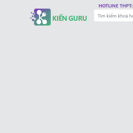
HOTLINE THPT: