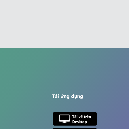
Tải ứng dụng