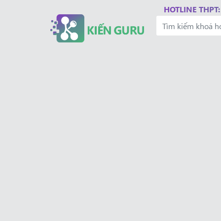
HOTLINE THPT: