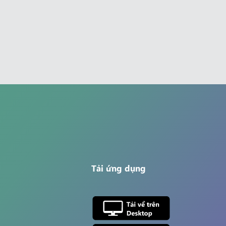
Tải ứng dụng