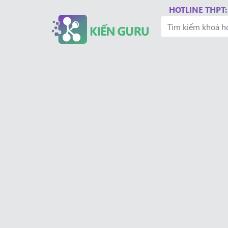
HOTLINE THPT: