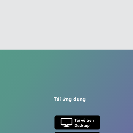
Tải ứng dụng