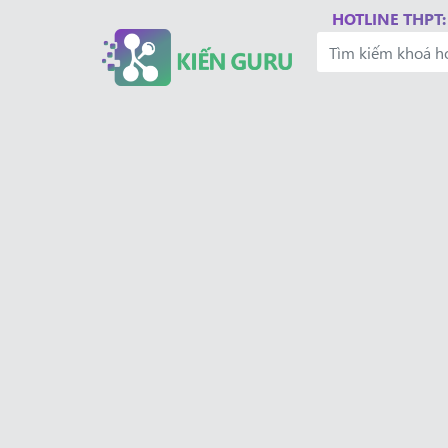
HOTLINE THPT: