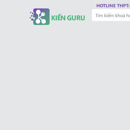
HOTLINE THPT: