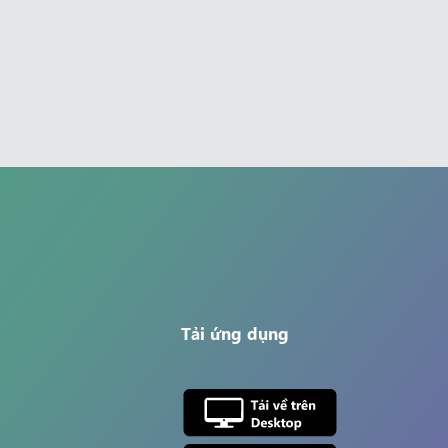
Tải ứng dụng