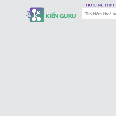
HOTLINE THPT: