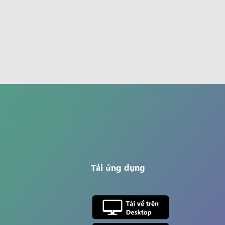
Tải ứng dụng